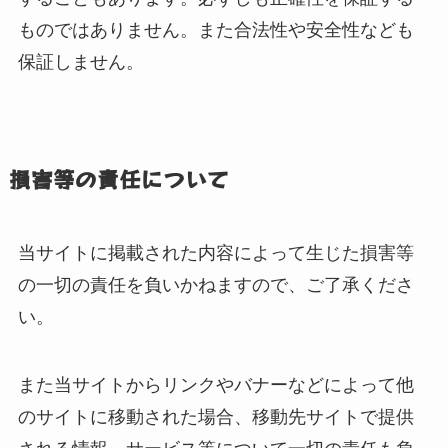
ものではありません。また合法性や安全性なども
保証しません。
損害等の責任について
当サイトに掲載された内容によって生じた損害等
の一切の責任を負いかねますので、ご了承くださ
い。
また当サイトからリンクやバナーなどによって他
のサイトに移動された場合、移動先サイトで提供