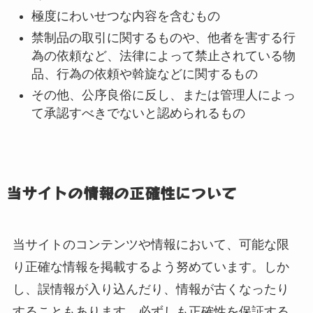
極度にわいせつな内容を含むもの
禁制品の取引に関するものや、他者を害する行
為の依頼など、法律によって禁止されている物
品、行為の依頼や斡旋などに関するもの
その他、公序良俗に反し、または管理人によっ
て承認すべきでないと認められるもの
当サイトの情報の正確性について
当サイトのコンテンツや情報において、可能な限
り正確な情報を掲載するよう努めています。しか
し、誤情報が入り込んだり、情報が古くなったり
することもあります。必ずしも正確性を保証する