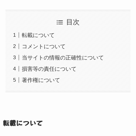
目次
転載について
コメントについて
当サイトの情報の正確性について
損害等の責任について
著作権について
転載について