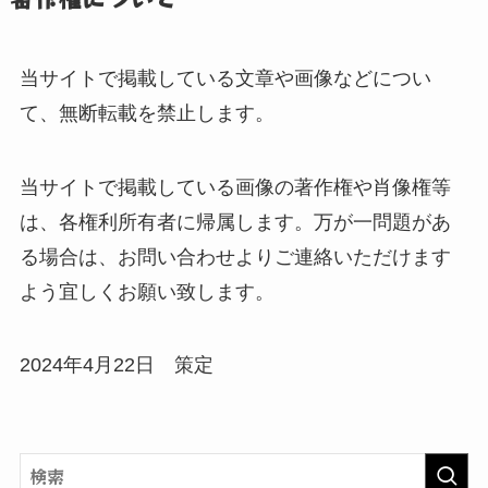
当サイトで掲載している文章や画像などについ
て、無断転載を禁止します。
当サイトで掲載している画像の著作権や肖像権等
は、各権利所有者に帰属します。万が一問題があ
る場合は、お問い合わせよりご連絡いただけます
よう宜しくお願い致します。
2024年4月22日 策定