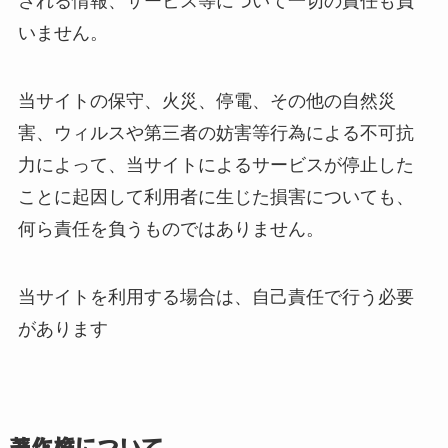
される情報、サービス等について一切の責任も負
いません。
当サイトの保守、火災、停電、その他の自然災
害、ウィルスや第三者の妨害等行為による不可抗
力によって、当サイトによるサービスが停止した
ことに起因して利用者に生じた損害についても、
何ら責任を負うものではありません。
当サイトを利用する場合は、自己責任で行う必要
があります
著作権について