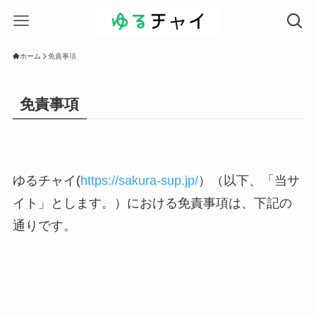
ホーム
免責事項
免責事項
ゆるチャイ(
https://sakura-sup.jp/
）（以下、「当サ
イト」とします。）における免責事項は、下記の
通りです。