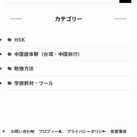
カテゴリー
HSK
中国語体験（台湾・中国旅行）
勉強方法
学習教材・ツール
お問い合わせ
プロフィール
プライバシーポリシー
免責事項